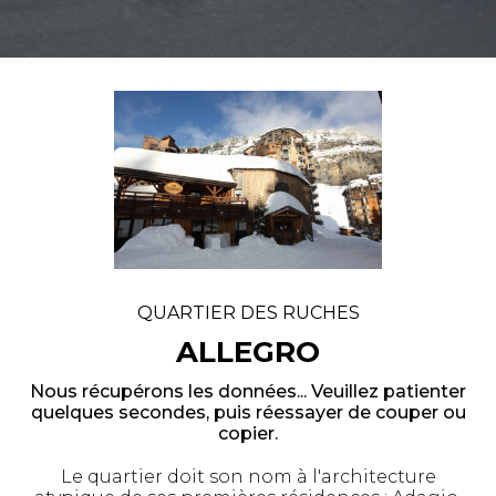
QUARTIER DES RUCHES
ALLEGRO
Nous récupérons les données... Veuillez patienter
quelques secondes, puis réessayer de couper ou
copier.
Le quartier doit son nom à l'architecture