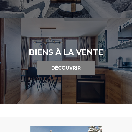
BIENS À LA VENTE
DÉCOUVRIR