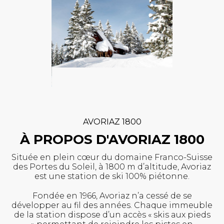
AVORIAZ 1800
À PROPOS D'AVORIAZ 1800
Située en plein cœur du domaine Franco-Suisse
des Portes du Soleil, à 1800 m d’altitude, Avoriaz
est une station de ski 100% piétonne.
Fondée en 1966, Avoriaz n’a cessé de se
développer au fil des années. Chaque immeuble
de la station dispose d’un accès « skis aux pieds