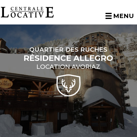
MENU
QUARTIER DES RUCHES
RÉSIDENCE ALLEGRO
LOCATION AVORIAZ