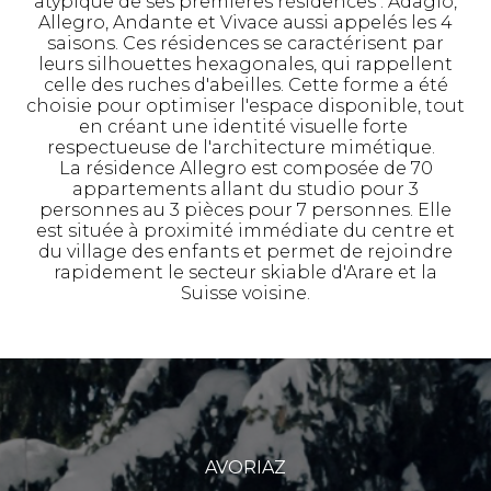
atypique de ses premières résidences : Adagio,
Allegro, Andante et Vivace aussi appelés les 4
saisons. Ces résidences se caractérisent par
leurs silhouettes hexagonales, qui rappellent
celle des ruches d'abeilles. Cette forme a été
choisie pour optimiser l'espace disponible, tout
en créant une identité visuelle forte
respectueuse de l'architecture mimétique.
La résidence Allegro est composée de 70
appartements allant du studio pour 3
personnes au 3 pièces pour 7 personnes. Elle
est située à proximité immédiate du centre et
du village des enfants et permet de rejoindre
rapidement le secteur skiable d'Arare et la
Suisse voisine.
AVORIAZ