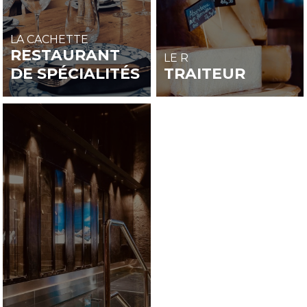
LA CACHETTE
RESTAURANT
LE R
DE SPÉCIALITÉS
TRAITEUR