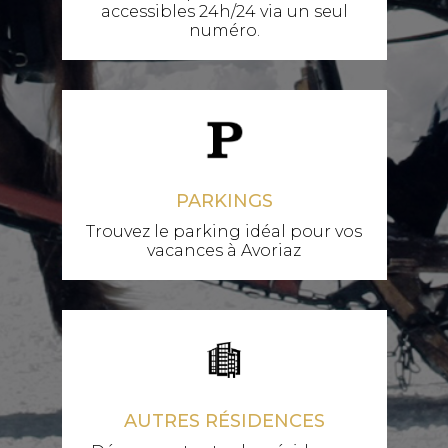
accessibles 24h/24 via un seul
numéro.
PARKINGS
Trouvez le parking idéal pour vos
vacances à Avoriaz
AUTRES RÉSIDENCES