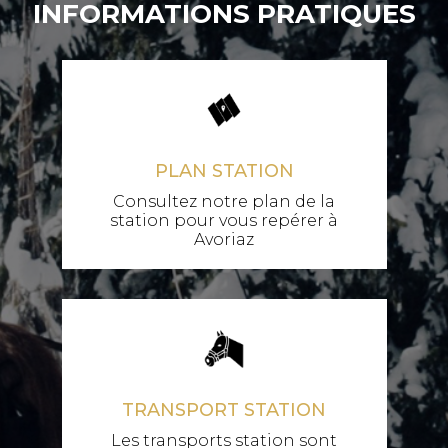
INFORMATIONS PRATIQUES
PLAN STATION
Consultez notre plan de la
station pour vous repérer à
Avoriaz
TRANSPORT STATION
Les transports station sont